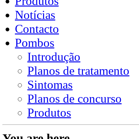
Produtos
Notícias
Contacto
Pombos
Introdução
Planos de tratamento
Sintomas
Planos de concurso
Produtos
You are here