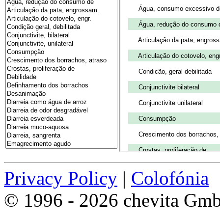
Privacy Policy
|
Colofónia
© 1996 - 2026 chevita Gm