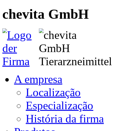
chevita GmbH
A empresa
Localização
Especialização
História da firma