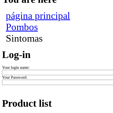
página principal
Pombos
Sintomas
Log-in
Your login name:
Your Password:
Product list