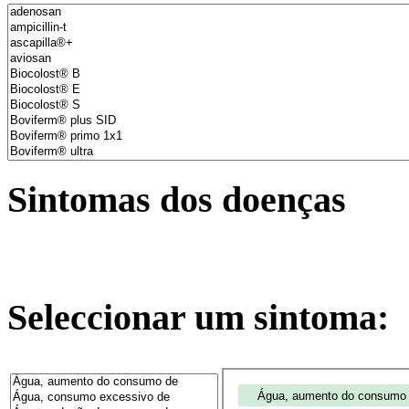
Sintomas dos doenças
Seleccionar um sintoma: