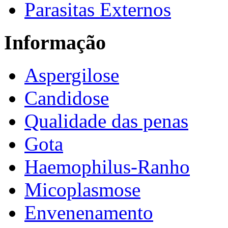
Parasitas Externos
Informação
Aspergilose
Candidose
Qualidade das penas
Gota
Haemophilus-Ranho
Micoplasmose
Envenenamento