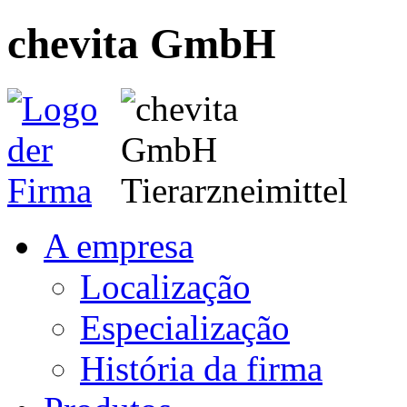
chevita GmbH
A empresa
Localização
Especialização
História da firma