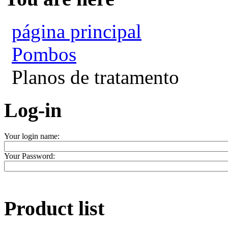
página principal
Pombos
Planos de tratamento
Log-in
Your login name:
Your Password:
Product list