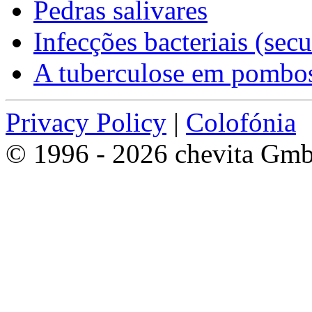
Pedras salivares
Infecções bacteriais (secu
A tuberculose em pombo
Privacy Policy
|
Colofónia
© 1996 - 2026 chevita Gm