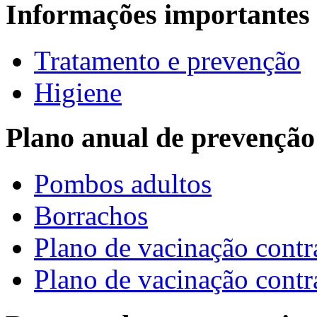
Informações importantes
Tratamento e prevenção
Higiene
Plano anual de prevenção
Pombos adultos
Borrachos
Plano de vacinação contr
Plano de vacinação contr