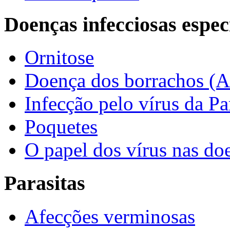
Doenças infecciosas espec
Ornitose
Doença dos borrachos (A
Infecção pelo vírus da P
Poquetes
O papel dos vírus nas do
Parasitas
Afecções verminosas