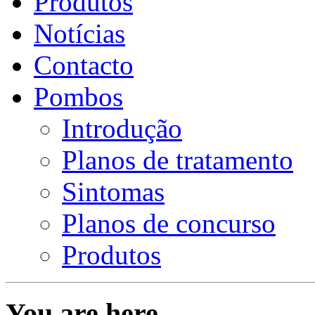
Produtos
Notícias
Contacto
Pombos
Introdução
Planos de tratamento
Sintomas
Planos de concurso
Produtos
You are here