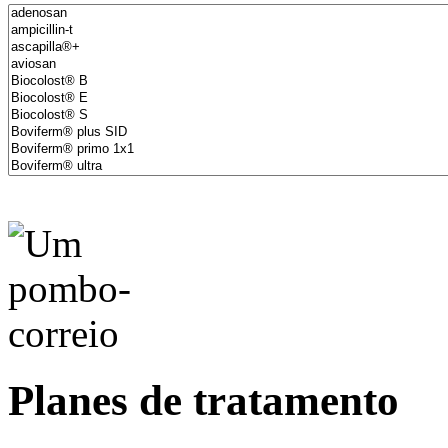
Planes de tratamento