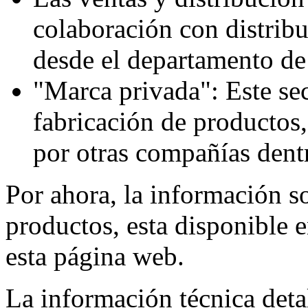
colaboración con distribu
desde el departamento de
"Marca privada": Este sect
fabricación de productos,
por otras compañías dentr
Por ahora, la información 
productos, esta disponible 
esta página web.
La información técnica deta