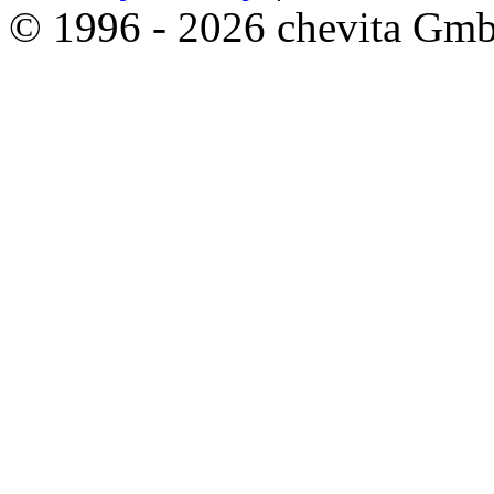
© 1996 - 2026 chevita Gm