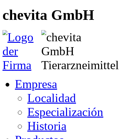
chevita GmbH
Empresa
Localidad
Especialización
Historia