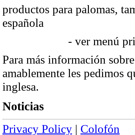
productos para palomas, tam
española
- ver menú pri
Para más información sobre 
amablemente les pedimos qu
inglesa.
Noticias
Privacy Policy
|
Colofón