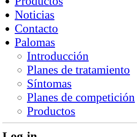
Productos
Noticias
Contacto
Palomas
Introducción
Planes de tratamiento
Síntomas
Planes de competición
Productos
Log-in