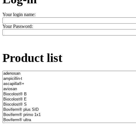
Your login name:
Your Password:
Product list