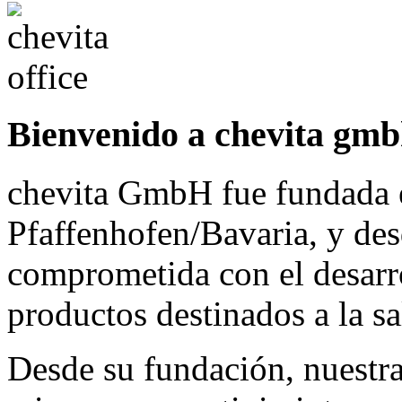
Bienvenido a chevita gm
chevita GmbH
fue fundada 
Pfaffenhofen/Bavaria, y des
comprometida con el desarro
productos destinados a la s
Desde su fundación, nuestra